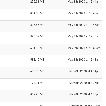
255.61 MB
May 8th 2020 at 12:44am
354.89 MB
May 8th 2020 at 12:45am
396.55 MB
May 8th 2020 at 12:46am
393.57 MB
May 8th 2020 at 12:48am
401.59 MB
May 8th 2020 at 12:48am
583.15 MB
May 8th 2020 at 12:48am
450.36 MB
May 8th 2020 at 4:34pm
474.21 MB
May 8th 2020 at 4:35pm
609.96 MB
May 8th 2020 at 4:38pm
400.36 MB
May 8th 2020 at 4:39pm