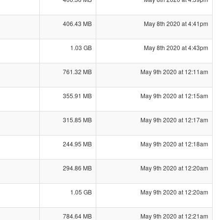
406.43 MB
May 8th 2020 at 4:41pm
1.03 GB
May 8th 2020 at 4:43pm
761.32 MB
May 9th 2020 at 12:11am
355.91 MB
May 9th 2020 at 12:15am
315.85 MB
May 9th 2020 at 12:17am
244.95 MB
May 9th 2020 at 12:18am
294.86 MB
May 9th 2020 at 12:20am
1.05 GB
May 9th 2020 at 12:20am
784.64 MB
May 9th 2020 at 12:21am